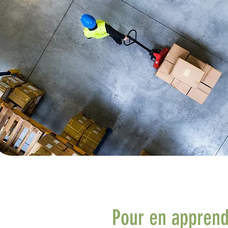
Pour en apprend