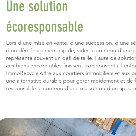
Une solution
écoresponsable
Lors d'une mise en vente, d'une succession, d'une s
d'un déménagement rapide, vider le contenu d'une p
représente souvent un défi de taille. Faute de soluti
ces biens encore utiles finissent trop souvent à l'enf
ImmoRecycle offre aux courtiers immobiliers et aux pr
une alternative durable pour gérer rapidement et de 
responsable le contenu d'une maison ou d'un appar